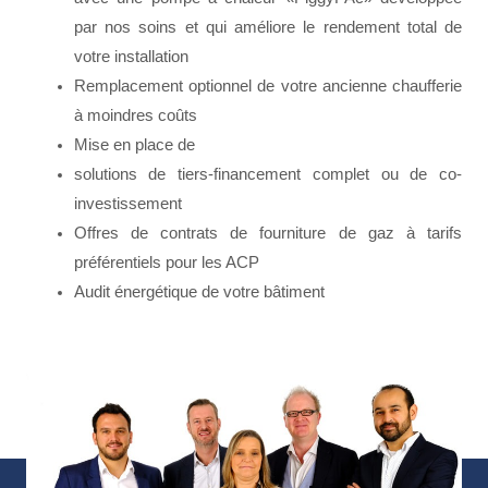
par nos soins et qui améliore le rendement total de
votre installation
Remplacement optionnel de votre ancienne chaufferie
à moindres coûts
Mise en place de
solutions de tiers-financement complet ou de co-
investissement
Offres de contrats de fourniture de gaz à tarifs
préférentiels pour les ACP
Audit énergétique de votre bâtiment