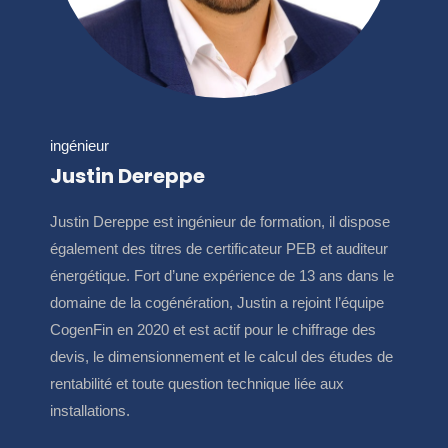
ingénieur
Justin Dereppe
Justin Dereppe est ingénieur de formation, il dispose
également des titres de certificateur PEB et auditeur
énergétique. Fort d’une expérience de 13 ans dans le
domaine de la cogénération, Justin a rejoint l’équipe
CogenFin en 2020 et est actif pour le chiffrage des
devis, le dimensionnement et le calcul des études de
rentabilité et toute question technique liée aux
installations.