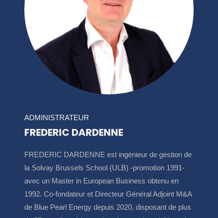
ADMINISTRATEUR
FREDERIC DARDENNE
FREDERIC DARDENNE est ingénieur de gestion de
la Solvay Brussels School (ULB) -promotion 1991-
avec un Master in European Business obtenu en
1992. Co-fondateur et Directeur Général Adjoint M&A
de Blue Pearl Energy depuis 2020, disposant de plus