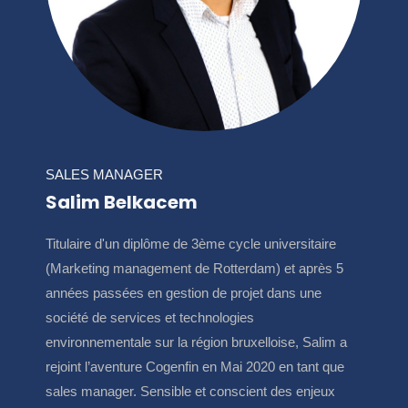
SALES MANAGER
Salim Belkacem
Titulaire d'un diplôme de 3ème cycle universitaire
(Marketing management de Rotterdam) et après 5
années passées en gestion de projet dans une
société de services et technologies
environnementale sur la région bruxelloise, Salim a
rejoint l’aventure Cogenfin en Mai 2020 en tant que
sales manager. Sensible et conscient des enjeux