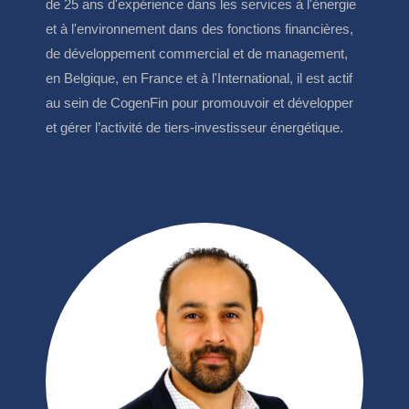
de 25 ans d'expérience dans les services à l'énergie
et à l'environnement dans des fonctions financières,
de développement commercial et de management,
en Belgique, en France et à l'International, il est actif
au sein de CogenFin pour promouvoir et développer
et gérer l’activité de tiers-investisseur énergétique.