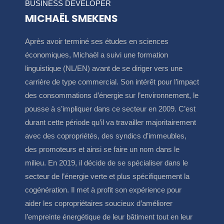
BUSINESS DEVELOPER
MICHAËL SMEKENS
Après avoir terminé ses études en sciences
économiques, Michaël a suivi une formation
linguistique (NL/EN) avant de se diriger vers une
carrière de type commercial. Son intérêt pour l’impact
des consommations d’énergie sur l’environnement, le
pousse à s’impliquer dans ce secteur en 2009. C’est
durant cette période qu’il va travailler majoritairement
avec des copropriétés, des syndics d’immeubles,
des promoteurs et ainsi se faire un nom dans le
milieu. En 2019, il décide de se spécialiser dans le
secteur de l’énergie verte et plus spécifiquement la
cogénération. Il met à profit son expérience pour
aider les copropriétaires soucieux d’améliorer
l’empreinte énergétique de leur bâtiment tout en leur