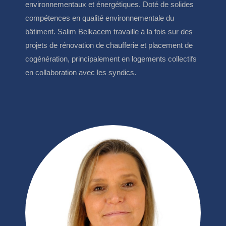
environnementaux et énergétiques. Doté de solides
compétences en qualité environnementale du
bâtiment. Salim Belkacem travaille à la fois sur des
projets de rénovation de chaufferie et placement de
cogénération, principalement en logements collectifs
en collaboration avec les syndics.