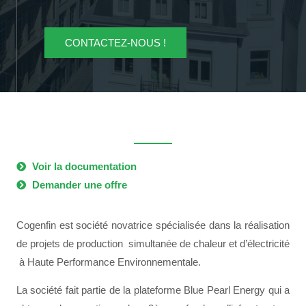
CONTACTEZ-NOUS !
Voir la documentation
Demander une offre
Cogenfin est société novatrice spécialisée dans la réalisation
de projets de production simultanée de chaleur et d’électricité
à Haute Performance Environnementale.
La société fait partie de la plateforme Blue Pearl Energy qui a