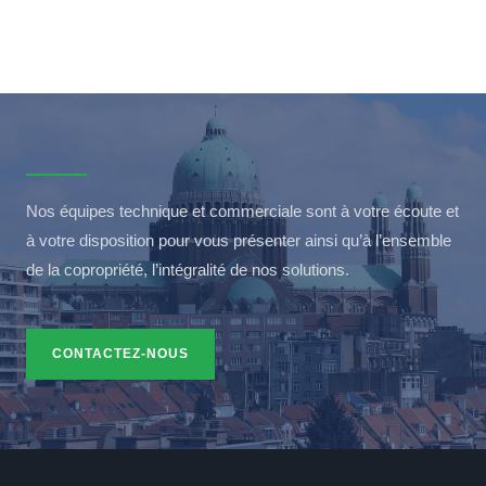
Nos équipes technique et commerciale sont à votre écoute et
à votre disposition pour vous présenter ainsi qu’à l’ensemble
de la copropriété, l’intégralité de nos solutions.
CONTACTEZ-NOUS