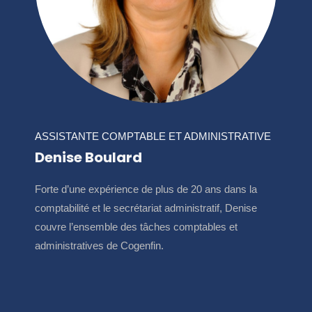
ASSISTANTE COMPTABLE ET ADMINISTRATIVE
Denise Boulard
Forte d’une expérience de plus de 20 ans dans la
comptabilité et le secrétariat administratif, Denise
couvre l’ensemble des tâches comptables et
administratives de Cogenfin.