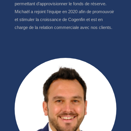
permettant d’approvisionner le fonds de réserve.
Michaël a rejoint l’équipe en 2020 afin de promouvoir
et stimuler la croissance de Cogenfin et est en
charge de la relation commerciale avec nos clients.